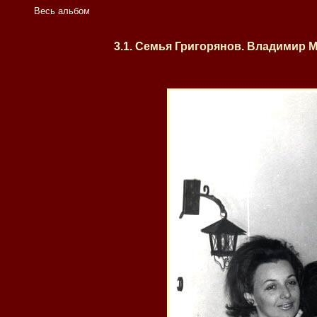
Весь альбом
3.1. Семья Григорянов. Владимир М